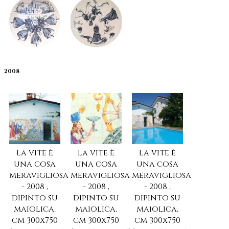
2008
La vite è
La vite è
La vite è
una cosa
una cosa
una cosa
meravigliosa
meravigliosa
meravigliosa
- 2008 ,
- 2008 ,
- 2008 ,
dipinto su
dipinto su
dipinto su
maiolica,
maiolica,
maiolica,
cm 300x750
cm 300x750
cm 300x750