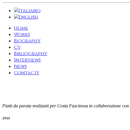
Home
Works
Biography
CV
Bibliography
Interviews
News
Contacts
Piatti da parata realizzati per Costa Fascinosa in collaborazione con
2021