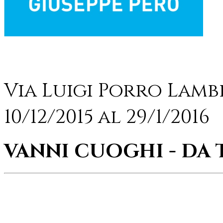
Via Luigi Porro Lamb
10/12/2015 al 29/1/2016
VANNI CUOGHI - DA 