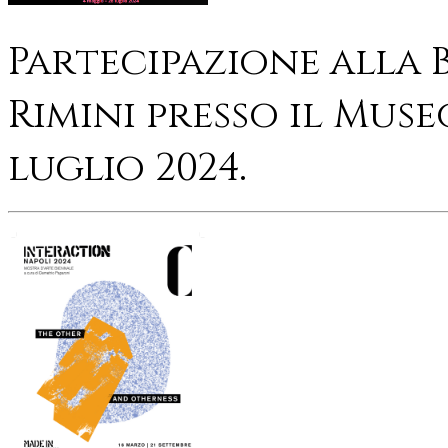
Partecipazione alla 
Rimini presso il Muse
luglio 2024.