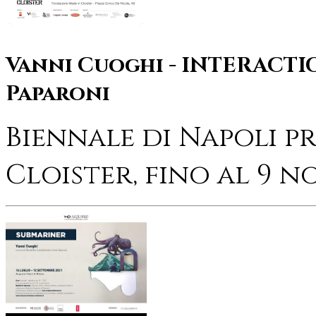
Vanni Cuoghi - INTERACTIO
Paparoni
Biennale di Napoli p
Cloister, fino al 9 