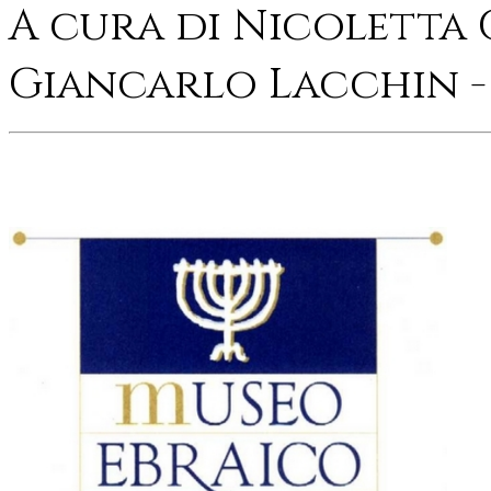
A cura di Nicoletta 
Giancarlo Lacchin - 