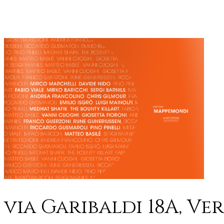
via Garibaldi 18A, Ve