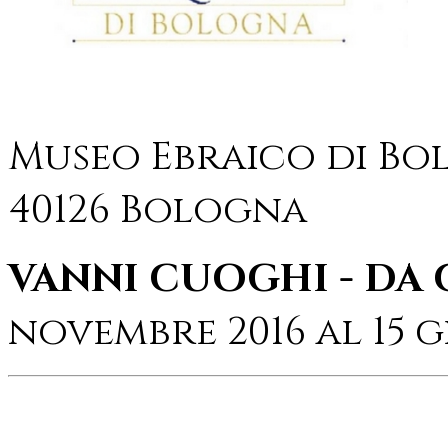
Museo Ebraico di Bol
40126 Bologna
VANNI CUOGHI - DA 
novembre 2016 al 15 g