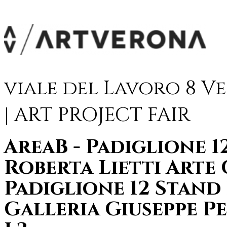
viale del Lavoro 8 Ve
| ART PROJECT FAIR
AreaB - Padiglione 1
Roberta Lietti Arte
Padiglione 12 Stand
Galleria Giuseppe P