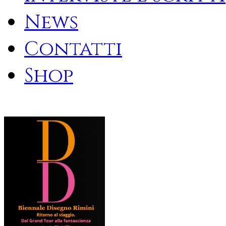
News
Contatti
Shop