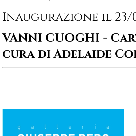
Inaugurazione il 23/03
VANNI CUOGHI - Cart
cura di Adelaide Co