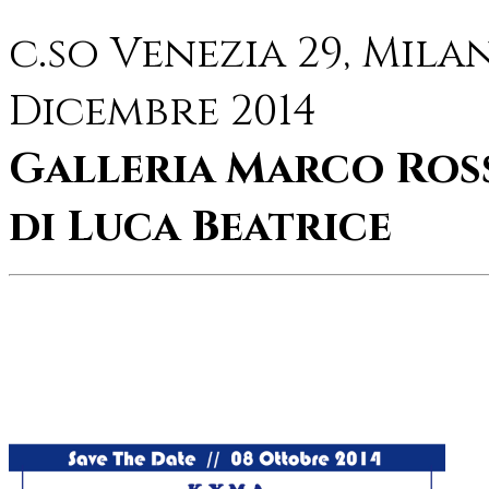
c.so Venezia 29, Mila
Dicembre 2014
Galleria Marco Ros
di Luca Beatrice