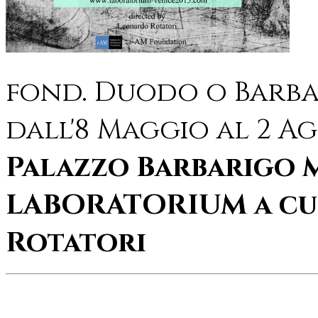
fond. Duodo o Barbar
dall'8 Maggio al 2 Ag
Palazzo Barbarigo M
LABORATORIUM a cu
Rotatori