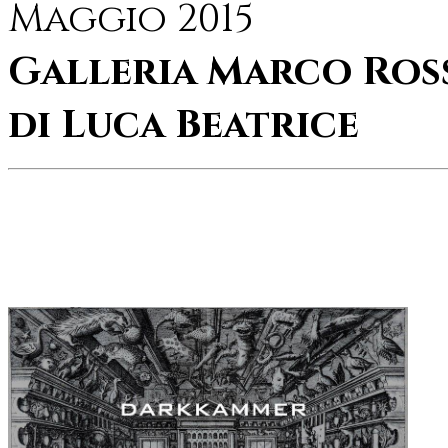
Maggio 2015
Galleria Marco Ros
di Luca Beatrice