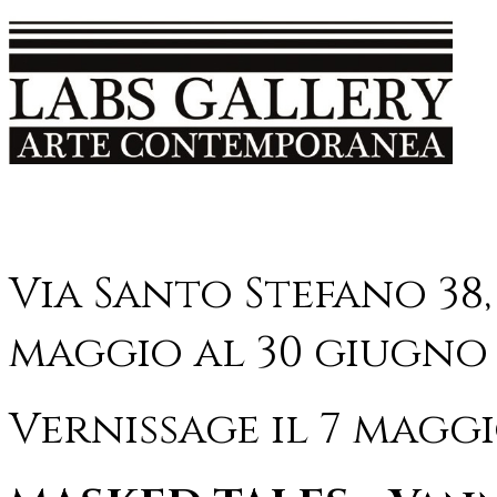
Via Santo Stefano 38,
maggio al 30 giugno 
Vernissage il 7 maggi