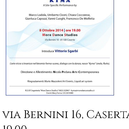
via Bernini 16, Casert