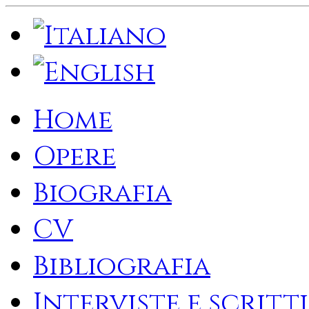
Home
Opere
Biografia
CV
Bibliografia
Interviste e scritti